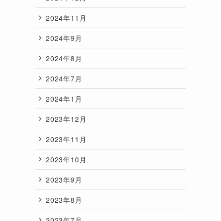
2024年11月
2024年9月
2024年8月
2024年7月
2024年1月
2023年12月
2023年11月
2023年10月
2023年9月
2023年8月
2023年7月