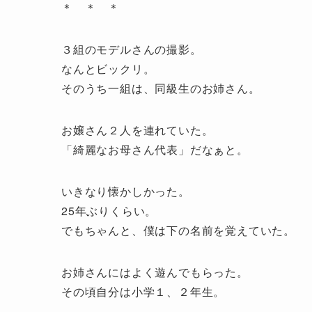
＊ ＊ ＊
３組のモデルさんの撮影。
なんとビックリ。
そのうち一組は、同級生のお姉さん。
お嬢さん２人を連れていた。
「綺麗なお母さん代表」だなぁと。
いきなり懐かしかった。
25年ぶりくらい。
でもちゃんと、僕は下の名前を覚えていた。
お姉さんにはよく遊んでもらった。
その頃自分は小学１、２年生。