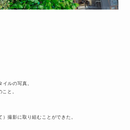
タイルの写真。
のこと。
て）撮影に取り組むことができた。