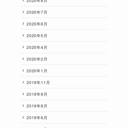
2020年8月
2020年7月
2020年6月
2020年5月
2020年4月
2020年2月
2020年1月
2019年11月
2019年9月
2019年8月
2019年6月