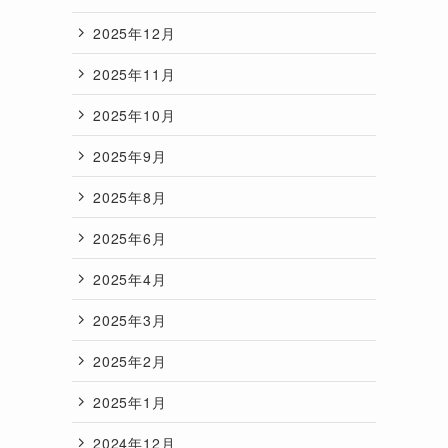
2025年12月
2025年11月
2025年10月
2025年9月
2025年8月
2025年6月
2025年4月
2025年3月
2025年2月
2025年1月
2024年12月