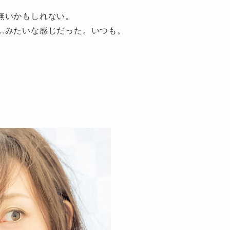
無いかもしれない。
…みたいな感じだった。いつも。