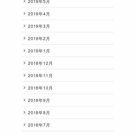
2019年5月
2019年4月
2019年3月
2019年2月
2019年1月
2018年12月
2018年11月
2018年10月
2018年9月
2018年8月
2018年7月