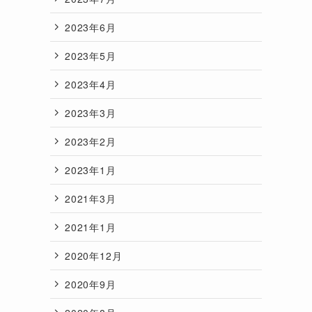
2023年6月
2023年5月
2023年4月
2023年3月
2023年2月
2023年1月
2021年3月
2021年1月
2020年12月
2020年9月