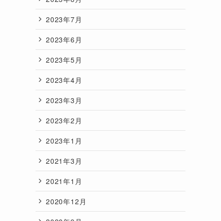
2023年7月
2023年6月
2023年5月
2023年4月
2023年3月
2023年2月
2023年1月
2021年3月
2021年1月
2020年12月