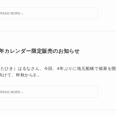
1年カレンダー限定販売のお知らせ
たひき）はるなさん。今回、4年ぶりに地元船橋で個展を
て、昨秋から2...