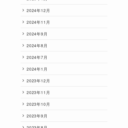
2024年12月
2024年11月
2024年9月
2024年8月
2024年7月
2024年1月
2023年12月
2023年11月
2023年10月
2023年9月
2023年8月