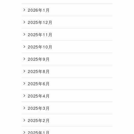
2026年1月
2025年12月
2025年11月
2025年10月
2025年9月
2025年8月
2025年6月
2025年4月
2025年3月
2025年2月
2025年1月