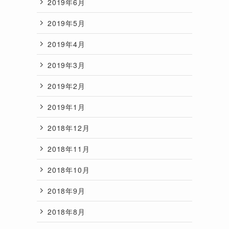
2019年6月
2019年5月
2019年4月
2019年3月
2019年2月
2019年1月
2018年12月
2018年11月
2018年10月
2018年9月
2018年8月