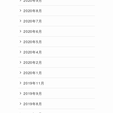
2020年9月
2020年8月
2020年7月
2020年6月
2020年5月
2020年4月
2020年2月
2020年1月
2019年11月
2019年9月
2019年8月