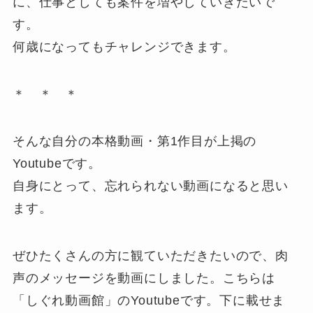
に、仕事としても案件を増やしていきたいで
す。
何歳になってもチャレンジできます。
＊ ＊ ＊
そんな自分の本格動画・第1作目が上掲の
Youtubeです。
自身にとって、忘れられない動画になると思い
ます。
ぜひたくさんの方に観ていただきたいので、肉
声のメッセージを動画にしました。こちらは
「しぐれ動画館」のYoutubeです。下に載せま