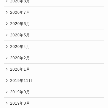
2020年8月
2020年7月
2020年6月
2020年5月
2020年4月
2020年2月
2020年1月
2019年11月
2019年9月
2019年8月