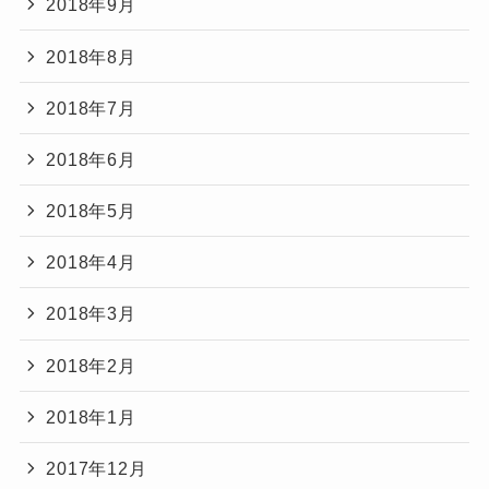
2018年9月
2018年8月
2018年7月
2018年6月
2018年5月
2018年4月
2018年3月
2018年2月
2018年1月
2017年12月