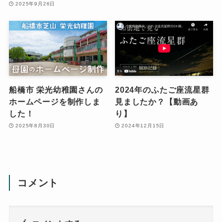
2025年9月26日
船橋市 栄光幼稚園さんの
2024年のふたご座流星群
ホームページを制作しま
見ましたか？【動画あ
した！
り】
2025年8月30日
2024年12月15日
コメント