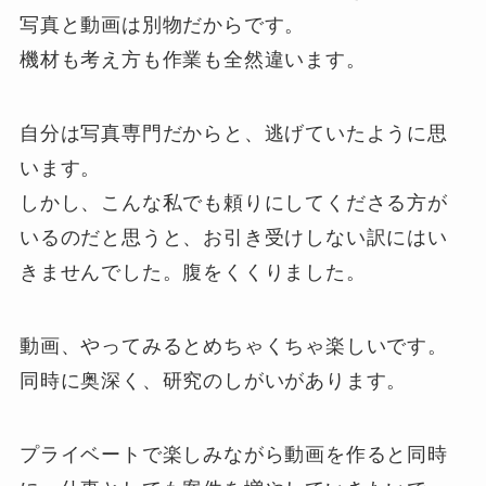
写真と動画は別物だからです。
機材も考え方も作業も全然違います。
自分は写真専門だからと、逃げていたように思
います。
しかし、こんな私でも頼りにしてくださる方が
いるのだと思うと、お引き受けしない訳にはい
きませんでした。腹をくくりました。
動画、やってみるとめちゃくちゃ楽しいです。
同時に奥深く、研究のしがいがあります。
プライベートで楽しみながら動画を作ると同時