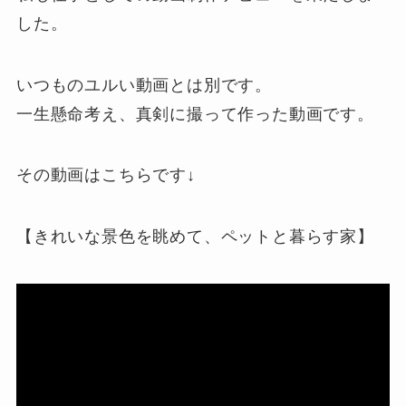
した。
いつものユルい動画とは別です。
一生懸命考え、真剣に撮って作った動画です。
その動画はこちらです↓
【きれいな景色を眺めて、ペットと暮らす家】