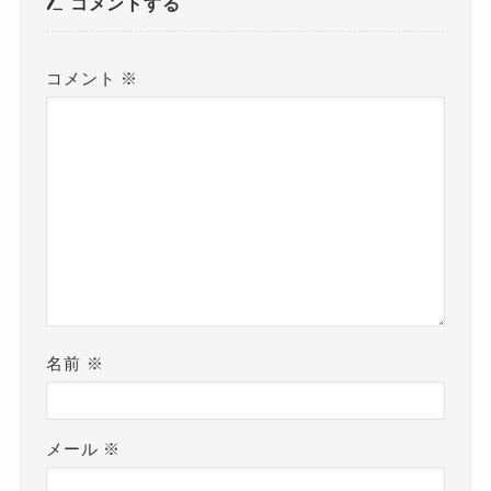
コメントする
コメント
※
名前
※
メール
※