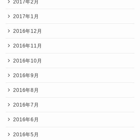
2017年2月
2017年1月
2016年12月
2016年11月
2016年10月
2016年9月
2016年8月
2016年7月
2016年6月
2016年5月