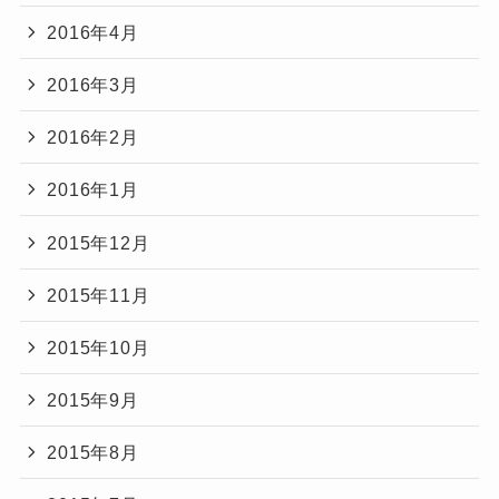
2016年4月
2016年3月
2016年2月
2016年1月
2015年12月
2015年11月
2015年10月
2015年9月
2015年8月