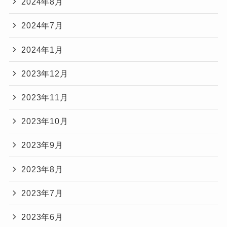
2024年8月
2024年7月
2024年1月
2023年12月
2023年11月
2023年10月
2023年9月
2023年8月
2023年7月
2023年6月