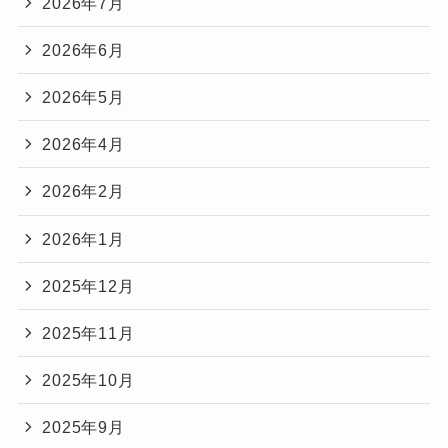
2026年7月
2026年6月
2026年5月
2026年4月
2026年2月
2026年1月
2025年12月
2025年11月
2025年10月
2025年9月