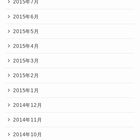
2015年7月
2015年6月
2015年5月
2015年4月
2015年3月
2015年2月
2015年1月
2014年12月
2014年11月
2014年10月