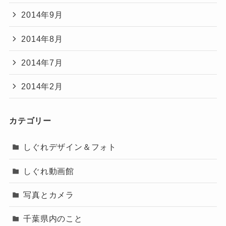
2014年9月
2014年8月
2014年7月
2014年2月
カテゴリー
しぐれデザイン＆フォト
しぐれ動画館
写真とカメラ
千葉県内のこと