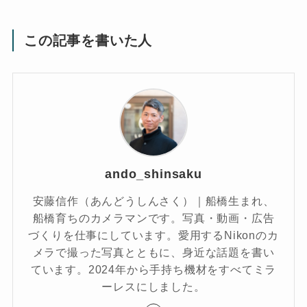
この記事を書いた人
ando_shinsaku
安藤信作（あんどうしんさく）｜船橋生まれ、
船橋育ちのカメラマンです。写真・動画・広告
づくりを仕事にしています。愛用するNikonのカ
メラで撮った写真とともに、身近な話題を書い
ています。2024年から手持ち機材をすべてミラ
ーレスにしました。