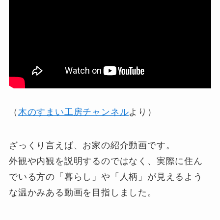
（
木のすまい工房チャンネル
より）
ざっくり言えば、お家の紹介動画です。
外観や内観を説明するのではなく、実際に住ん
でいる方の「暮らし」や「人柄」が見えるよう
な温かみある動画を目指しました。