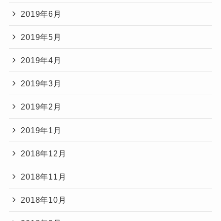
2019年6月
2019年5月
2019年4月
2019年3月
2019年2月
2019年1月
2018年12月
2018年11月
2018年10月