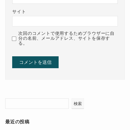
サイト
次回のコメントで使用するためブラウザーに自
分の名前、メールアドレス、サイトを保存す
る。
検索
最近の投稿