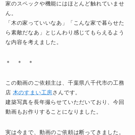
家のスペックや機能にはほとんど触れていませ
ん。
「木の家っていいなあ」「こんな家で暮らせた
ら素敵だなあ」とじんわり感じてもらえるよう
な内容を考えました。
＊ ＊ ＊
この動画のご依頼主は、千葉県八千代市の工務
店
木のすまい工房
さんです。
建築写真を長年撮らせていただいており、今回
動画もお作りすることになりました。
実は今まで、動画のご依頼は断ってきました。