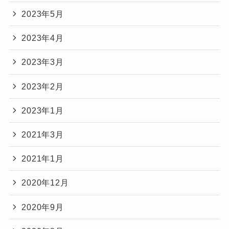
2023年5月
2023年4月
2023年3月
2023年2月
2023年1月
2021年3月
2021年1月
2020年12月
2020年9月