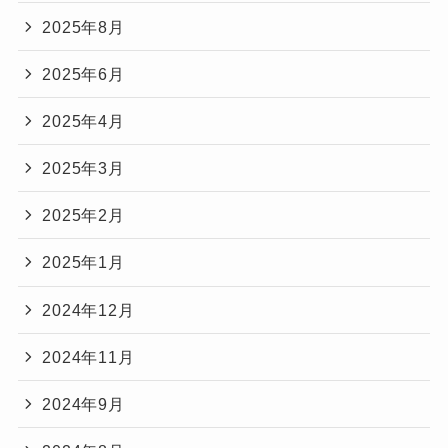
2025年8月
2025年6月
2025年4月
2025年3月
2025年2月
2025年1月
2024年12月
2024年11月
2024年9月