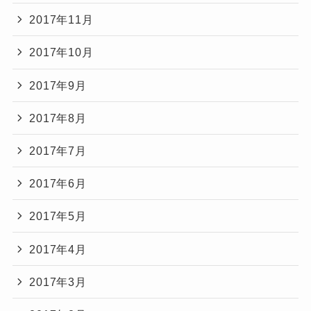
2017年11月
2017年10月
2017年9月
2017年8月
2017年7月
2017年6月
2017年5月
2017年4月
2017年3月