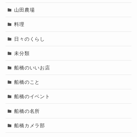
山田農場
料理
日々のくらし
未分類
船橋のいいお店
船橋のこと
船橋のイベント
船橋の名所
船橋カメラ部