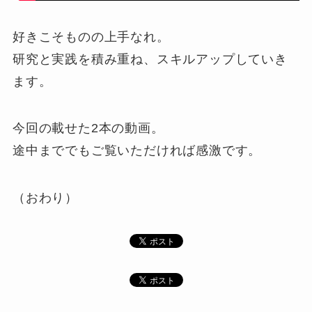
好きこそものの上手なれ。
研究と実践を積み重ね、スキルアップしていき
ます。
今回の載せた2本の動画。
途中まででもご覧いただければ感激です。
（おわり）