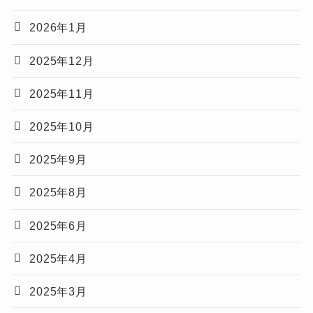
2026年1月
2025年12月
2025年11月
2025年10月
2025年9月
2025年8月
2025年6月
2025年4月
2025年3月