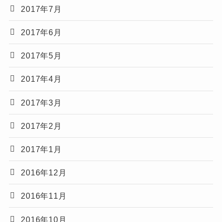
2017年7月
2017年6月
2017年5月
2017年4月
2017年3月
2017年2月
2017年1月
2016年12月
2016年11月
2016年10月