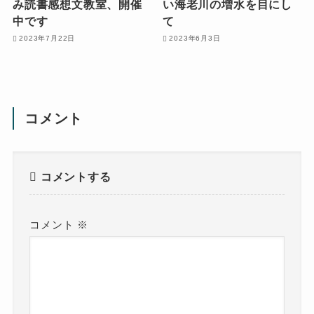
み読書感想文教室、開催
い海老川の増水を目にし
中です
て
2023年7月22日
2023年6月3日
コメント
コメントする
コメント
※