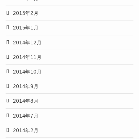
2015年2月
2015年1月
2014年12月
2014年11月
2014年10月
2014年9月
2014年8月
2014年7月
2014年2月