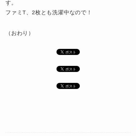
す。
ファミT、2枚とも洗濯中なので！
（おわり）