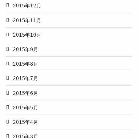
2015年12月
2015年11月
2015年10月
2015年9月
2015年8月
2015年7月
2015年6月
2015年5月
2015年4月
2015年3月