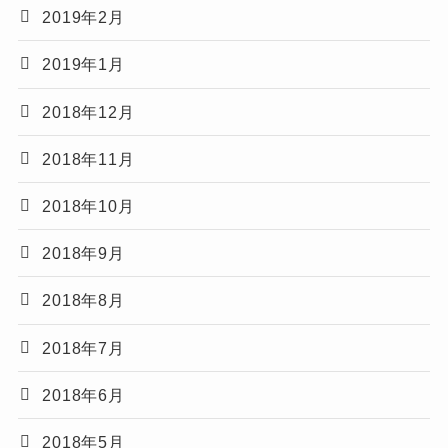
2019年2月
2019年1月
2018年12月
2018年11月
2018年10月
2018年9月
2018年8月
2018年7月
2018年6月
2018年5月