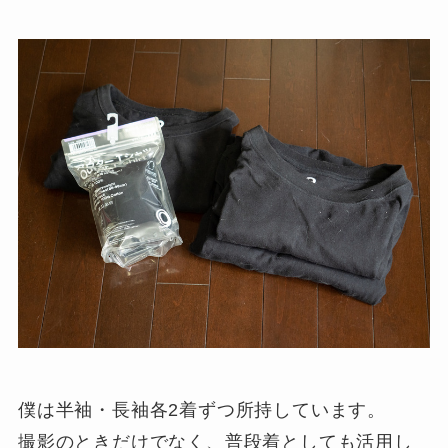
僕は半袖・長袖各2着ずつ所持しています。
撮影のときだけでなく、普段着としても活用し