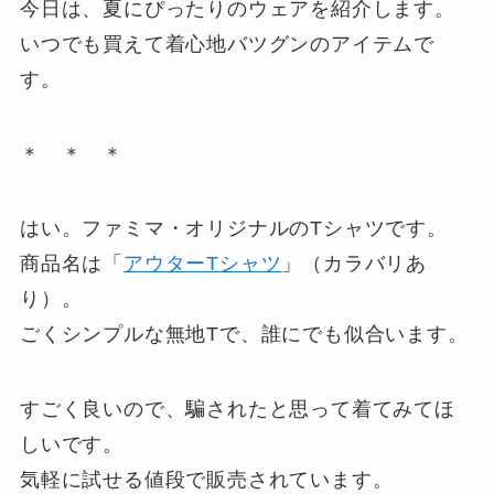
今日は、夏にぴったりのウェアを紹介します。
いつでも買えて着心地バツグンのアイテムで
す。
＊ ＊ ＊
はい。ファミマ・オリジナルのTシャツです。
商品名は「
アウターTシャツ
」（カラバリあ
り）。
ごくシンプルな無地Tで、誰にでも似合います。
すごく良いので、騙されたと思って着てみてほ
しいです。
気軽に試せる値段で販売されています。