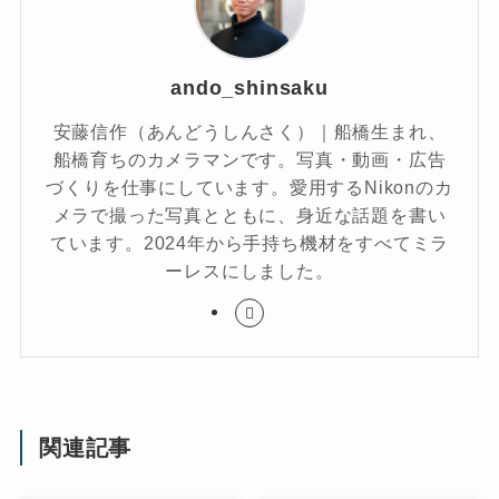
ando_shinsaku
安藤信作（あんどうしんさく）｜船橋生まれ、
船橋育ちのカメラマンです。写真・動画・広告
づくりを仕事にしています。愛用するNikonのカ
メラで撮った写真とともに、身近な話題を書い
ています。2024年から手持ち機材をすべてミラ
ーレスにしました。
関連記事