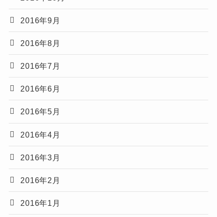
2016年9月
2016年8月
2016年7月
2016年6月
2016年5月
2016年4月
2016年3月
2016年2月
2016年1月