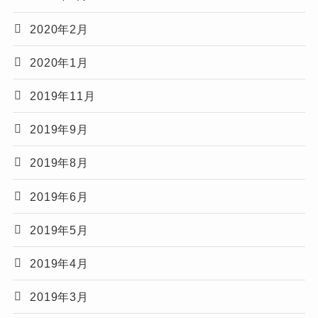
2020年2月
2020年1月
2019年11月
2019年9月
2019年8月
2019年6月
2019年5月
2019年4月
2019年3月