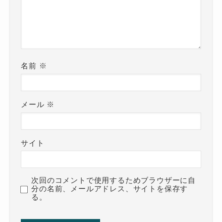
名前
※
メール
※
サイト
次回のコメントで使用するためブラウザーに自
分の名前、メールアドレス、サイトを保存す
る。