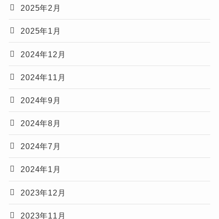
2025年2月
2025年1月
2024年12月
2024年11月
2024年9月
2024年8月
2024年7月
2024年1月
2023年12月
2023年11月