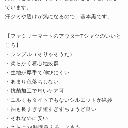
ています。
汗ジミや透けが気になるので、基本黒です。
【ファミリーマートのアウターTシャツのいいと
ころ】
・シンプル（そりゃそうだ）
・柔らかく着心地抜群
・生地が厚手で伸びにくい
・あまり色落ちしない
・抗菌加工で匂いケア可
・ユルくもタイトでもないシルエットが絶妙
・袖も長すぎず短すぎずちょうど良い
・それなのに安い
・さらに24時間買える、ときた