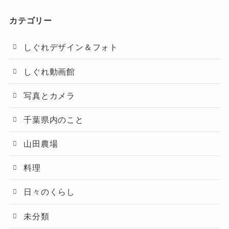
カテゴリー
しぐれデザイン＆フォト
しぐれ動画館
写真とカメラ
千葉県内のこと
山田農場
料理
日々のくらし
未分類