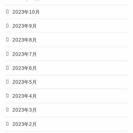
2023年10月
2023年9月
2023年8月
2023年7月
2023年6月
2023年5月
2023年4月
2023年3月
2023年2月