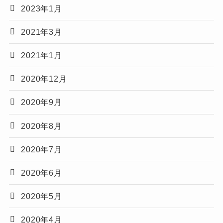
2023年1月
2021年3月
2021年1月
2020年12月
2020年9月
2020年8月
2020年7月
2020年6月
2020年5月
2020年4月