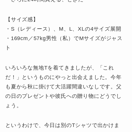
【サイズ感】
・S（レディース）、M、L、XLの4サイズ展開
・169cm／57kg男性（私）でMサイズがジャス
ト
いろいろな無地Tを着てきましたが、「これ
だ！」というものにやっと出会えました。今年
も夏から秋に掛けて大活躍間違いなしです。父
の日のプレゼントや彼氏への贈り物にどうでし
ょう。
というわけで、今日は別のTシャツで出かけま