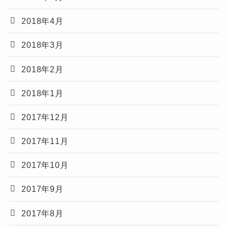
2018年4月
2018年3月
2018年2月
2018年1月
2017年12月
2017年11月
2017年10月
2017年9月
2017年8月