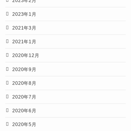
2023年2月
2023年1月
2021年3月
2021年1月
2020年12月
2020年9月
2020年8月
2020年7月
2020年6月
2020年5月