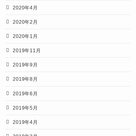
2020年4月
2020年2月
2020年1月
2019年11月
2019年9月
2019年8月
2019年6月
2019年5月
2019年4月