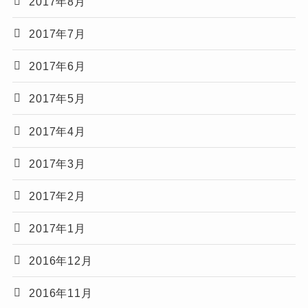
2017年8月
2017年7月
2017年6月
2017年5月
2017年4月
2017年3月
2017年2月
2017年1月
2016年12月
2016年11月