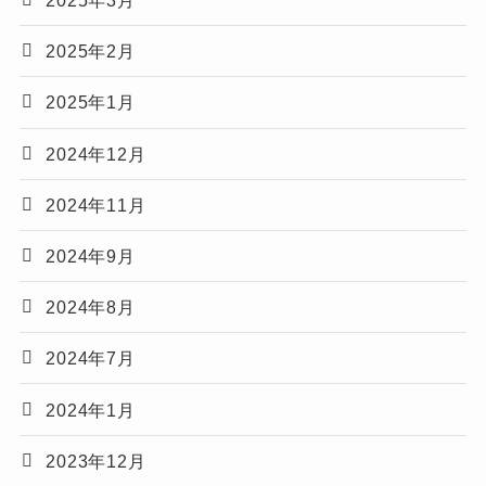
2025年3月
2025年2月
2025年1月
2024年12月
2024年11月
2024年9月
2024年8月
2024年7月
2024年1月
2023年12月