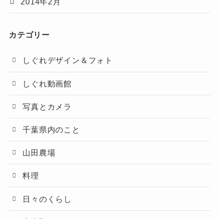
2014年2月
カテゴリー
しぐれデザイン＆フォト
しぐれ動画館
写真とカメラ
千葉県内のこと
山田農場
料理
日々のくらし