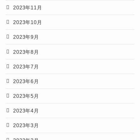
2023年11月
2023年10月
2023年9月
2023年8月
2023年7月
2023年6月
2023年5月
2023年4月
2023年3月