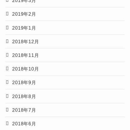
2019年3月
2019年2月
2019年1月
2018年12月
2018年11月
2018年10月
2018年9月
2018年8月
2018年7月
2018年6月