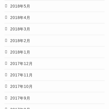
2018年5月
2018年4月
2018年3月
2018年2月
2018年1月
2017年12月
2017年11月
2017年10月
2017年9月