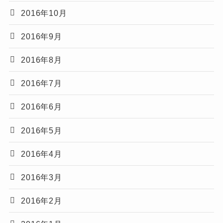
2016年10月
2016年9月
2016年8月
2016年7月
2016年6月
2016年5月
2016年4月
2016年3月
2016年2月