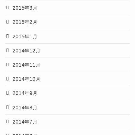
2015年3月
2015年2月
2015年1月
2014年12月
2014年11月
2014年10月
2014年9月
2014年8月
2014年7月