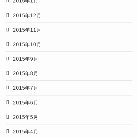
2016年1月
2015年12月
2015年11月
2015年10月
2015年9月
2015年8月
2015年7月
2015年6月
2015年5月
2015年4月