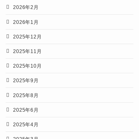
2026年2月
2026年1月
2025年12月
2025年11月
2025年10月
2025年9月
2025年8月
2025年6月
2025年4月