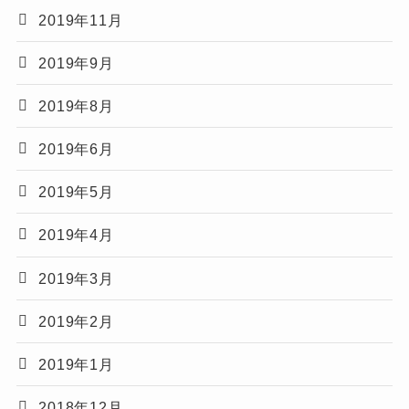
2019年11月
2019年9月
2019年8月
2019年6月
2019年5月
2019年4月
2019年3月
2019年2月
2019年1月
2018年12月