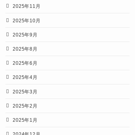
2025年11月
2025年10月
2025年9月
2025年8月
2025年6月
2025年4月
2025年3月
2025年2月
2025年1月
2024年12月