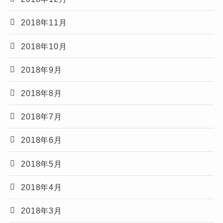
2018年11月
2018年10月
2018年9月
2018年8月
2018年7月
2018年6月
2018年5月
2018年4月
2018年3月