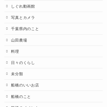
しぐれ動画館
写真とカメラ
千葉県内のこと
山田農場
料理
日々のくらし
未分類
船橋のいいお店
船橋のこと