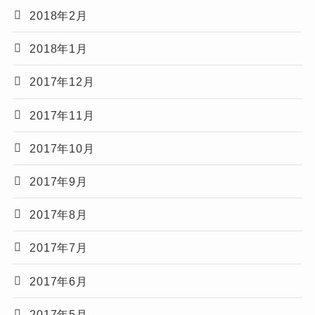
2018年2月
2018年1月
2017年12月
2017年11月
2017年10月
2017年9月
2017年8月
2017年7月
2017年6月
2017年5月