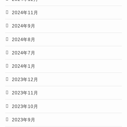
2024年11月
2024年9月
2024年8月
2024年7月
2024年1月
2023年12月
2023年11月
2023年10月
2023年9月