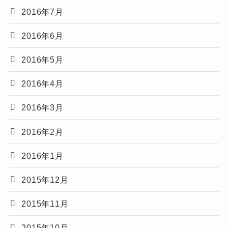
2016年7月
2016年6月
2016年5月
2016年4月
2016年3月
2016年2月
2016年1月
2015年12月
2015年11月
2015年10月