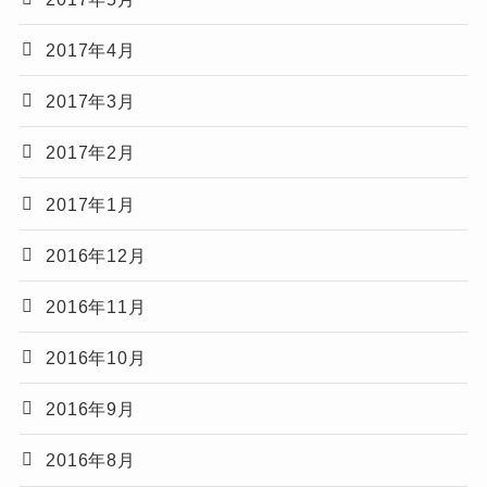
2017年4月
2017年3月
2017年2月
2017年1月
2016年12月
2016年11月
2016年10月
2016年9月
2016年8月