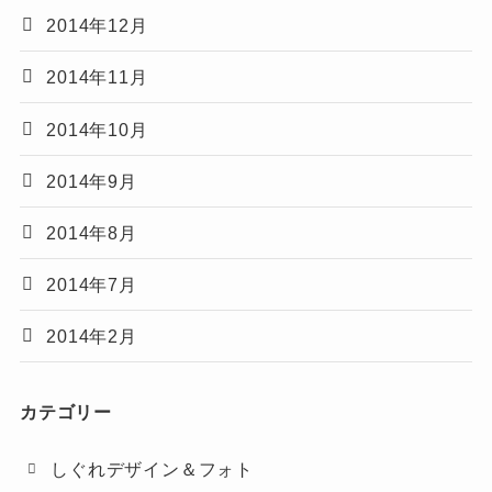
2014年12月
2014年11月
2014年10月
2014年9月
2014年8月
2014年7月
2014年2月
カテゴリー
しぐれデザイン＆フォト