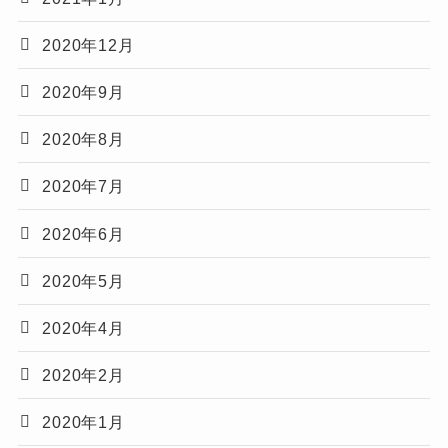
2020年12月
2020年9月
2020年8月
2020年7月
2020年6月
2020年5月
2020年4月
2020年2月
2020年1月