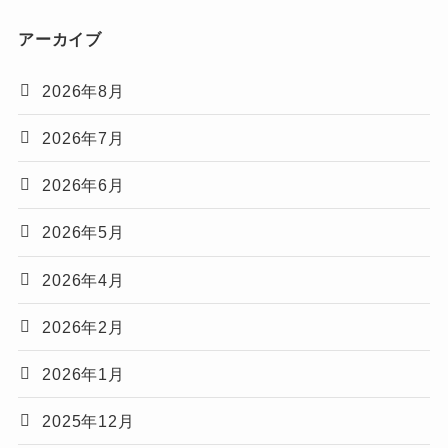
アーカイブ
2026年8月
2026年7月
2026年6月
2026年5月
2026年4月
2026年2月
2026年1月
2025年12月