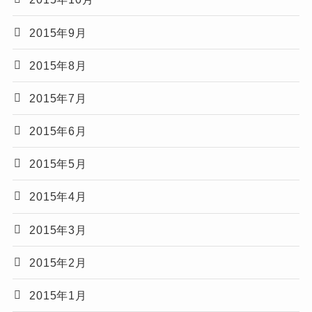
2015年9月
2015年8月
2015年7月
2015年6月
2015年5月
2015年4月
2015年3月
2015年2月
2015年1月