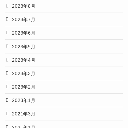
2023年8月
2023年7月
2023年6月
2023年5月
2023年4月
2023年3月
2023年2月
2023年1月
2021年3月
2021年1月