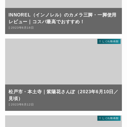
INNOREL（インノレル）のカメラ三脚・一脚使用
レビュー｜コスパ最高でおすすめ！
2023年6月16日
しぐれ動画館
松戸市・本土寺｜紫陽花さんぽ（2023年6月10日／
見頃）
2023年6月12日
しぐれ動画館