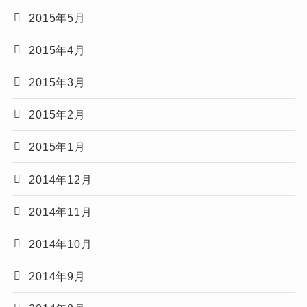
2015年5月
2015年4月
2015年3月
2015年2月
2015年1月
2014年12月
2014年11月
2014年10月
2014年9月