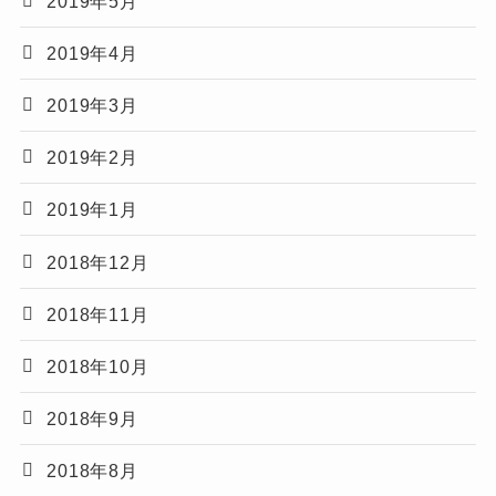
2019年5月
2019年4月
2019年3月
2019年2月
2019年1月
2018年12月
2018年11月
2018年10月
2018年9月
2018年8月