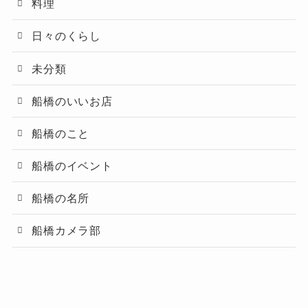
料理
日々のくらし
未分類
船橋のいいお店
船橋のこと
船橋のイベント
船橋の名所
船橋カメラ部