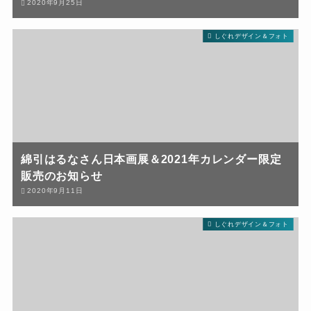
2020年9月25日
しぐれデザイン＆フォト
綿引はるなさん日本画展＆2021年カレンダー限定
販売のお知らせ
2020年9月11日
しぐれデザイン＆フォト