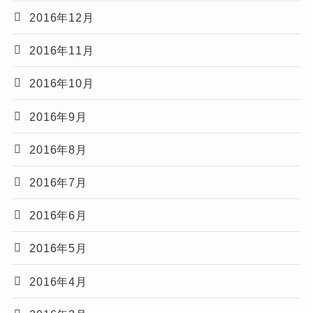
2016年12月
2016年11月
2016年10月
2016年9月
2016年8月
2016年7月
2016年6月
2016年5月
2016年4月