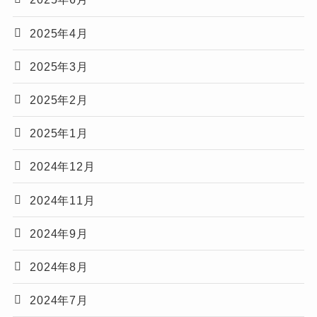
2025年4月
2025年3月
2025年2月
2025年1月
2024年12月
2024年11月
2024年9月
2024年8月
2024年7月