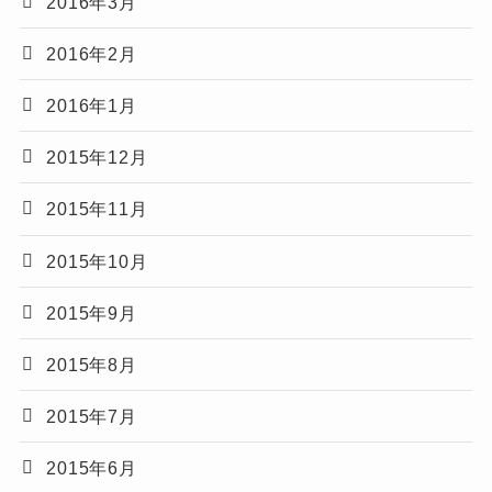
2016年3月
2016年2月
2016年1月
2015年12月
2015年11月
2015年10月
2015年9月
2015年8月
2015年7月
2015年6月