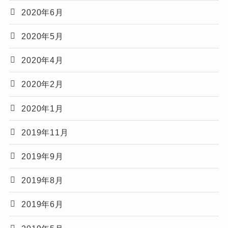
2020年6月
2020年5月
2020年4月
2020年2月
2020年1月
2019年11月
2019年9月
2019年8月
2019年6月