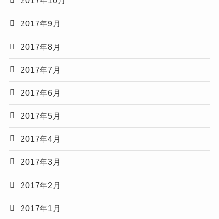
2017年10月
2017年9月
2017年8月
2017年7月
2017年6月
2017年5月
2017年4月
2017年3月
2017年2月
2017年1月