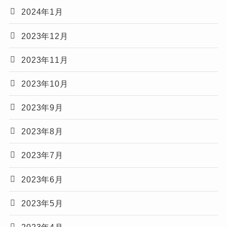
2024年1月
2023年12月
2023年11月
2023年10月
2023年9月
2023年8月
2023年7月
2023年6月
2023年5月