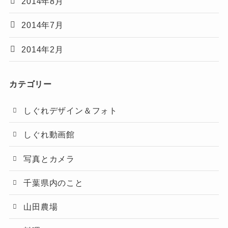
2014年8月
2014年7月
2014年2月
カテゴリー
しぐれデザイン＆フォト
しぐれ動画館
写真とカメラ
千葉県内のこと
山田農場