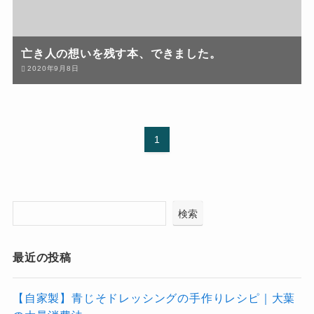
亡き人の想いを残す本、できました。
2020年9月8日
1
検索
最近の投稿
【自家製】青じそドレッシングの手作りレシピ｜大葉