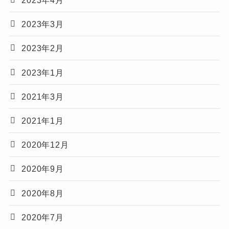
2023年4月
2023年3月
2023年2月
2023年1月
2021年3月
2021年1月
2020年12月
2020年9月
2020年8月
2020年7月