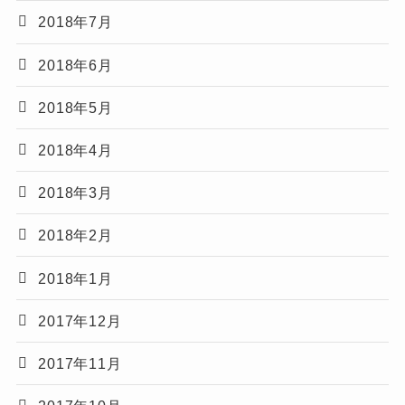
2018年7月
2018年6月
2018年5月
2018年4月
2018年3月
2018年2月
2018年1月
2017年12月
2017年11月