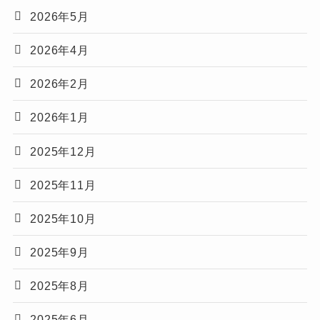
2026年5月
2026年4月
2026年2月
2026年1月
2025年12月
2025年11月
2025年10月
2025年9月
2025年8月
2025年6月