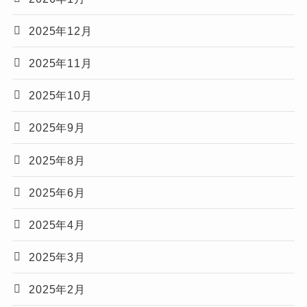
2025年12月
2025年11月
2025年10月
2025年9月
2025年8月
2025年6月
2025年4月
2025年3月
2025年2月