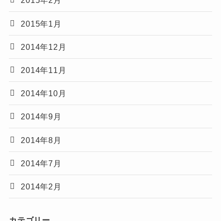
2015年2月
2015年1月
2014年12月
2014年11月
2014年10月
2014年9月
2014年8月
2014年7月
2014年2月
カテゴリー