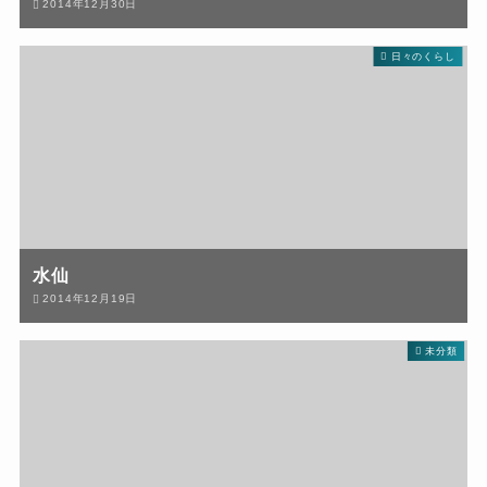
2014年12月30日
日々のくらし
水仙
2014年12月19日
未分類