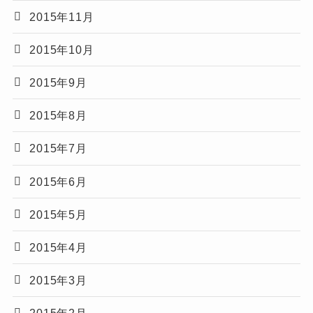
2015年11月
2015年10月
2015年9月
2015年8月
2015年7月
2015年6月
2015年5月
2015年4月
2015年3月