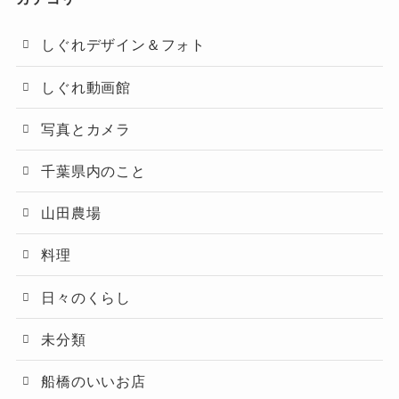
しぐれデザイン＆フォト
しぐれ動画館
写真とカメラ
千葉県内のこと
山田農場
料理
日々のくらし
未分類
船橋のいいお店