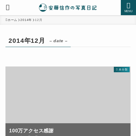
MENU
ホーム
2014年
12月
2014年12月
– date –
未分類
100万アクセス感謝