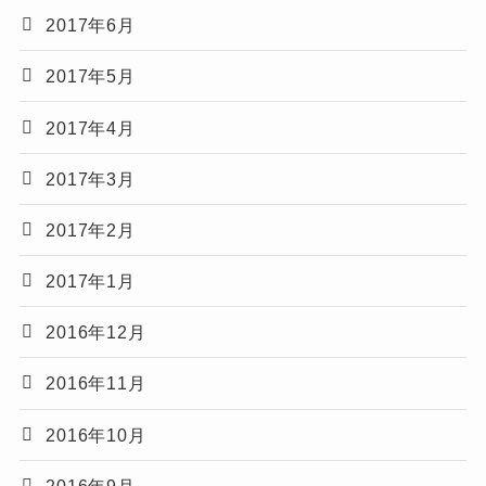
2017年6月
2017年5月
2017年4月
2017年3月
2017年2月
2017年1月
2016年12月
2016年11月
2016年10月
2016年9月