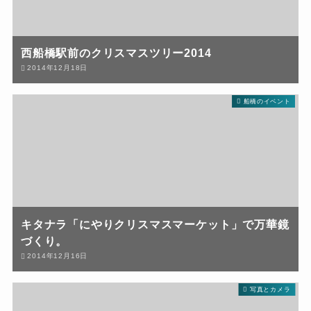
西船橋駅前のクリスマスツリー2014
2014年12月18日
船橋のイベント
キタナラ「にやりクリスマスマーケット」で万華鏡
づくり。
2014年12月16日
写真とカメラ