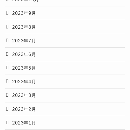
2023年9月
2023年8月
2023年7月
2023年6月
2023年5月
2023年4月
2023年3月
2023年2月
2023年1月