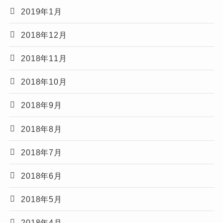
2019年1月
2018年12月
2018年11月
2018年10月
2018年9月
2018年8月
2018年7月
2018年6月
2018年5月
2018年4月