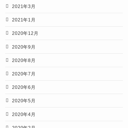
2021年3月
2021年1月
2020年12月
2020年9月
2020年8月
2020年7月
2020年6月
2020年5月
2020年4月
2020年2月