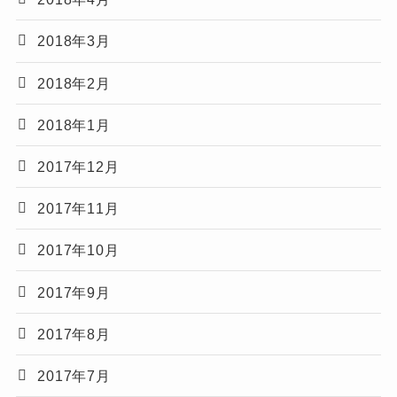
2018年3月
2018年2月
2018年1月
2017年12月
2017年11月
2017年10月
2017年9月
2017年8月
2017年7月