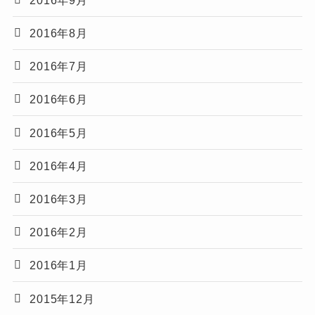
2016年8月
2016年7月
2016年6月
2016年5月
2016年4月
2016年3月
2016年2月
2016年1月
2015年12月