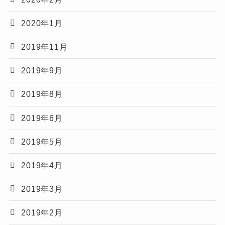
2020年1月
2019年11月
2019年9月
2019年8月
2019年6月
2019年5月
2019年4月
2019年3月
2019年2月