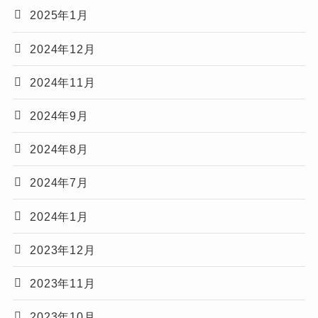
2025年1月
2024年12月
2024年11月
2024年9月
2024年8月
2024年7月
2024年1月
2023年12月
2023年11月
2023年10月