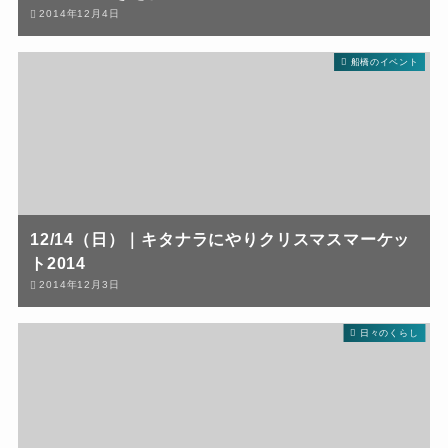
2014年12月4日
船橋のイベント
12/14（日）｜キタナラにやりクリスマスマーケッ
ト2014
2014年12月3日
日々のくらし