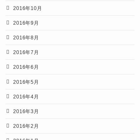
2016年10月
2016年9月
2016年8月
2016年7月
2016年6月
2016年5月
2016年4月
2016年3月
2016年2月