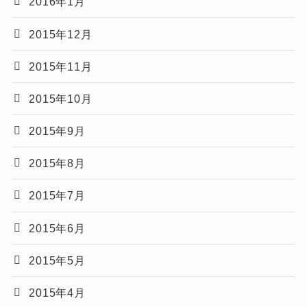
2016年1月
2015年12月
2015年11月
2015年10月
2015年9月
2015年8月
2015年7月
2015年6月
2015年5月
2015年4月