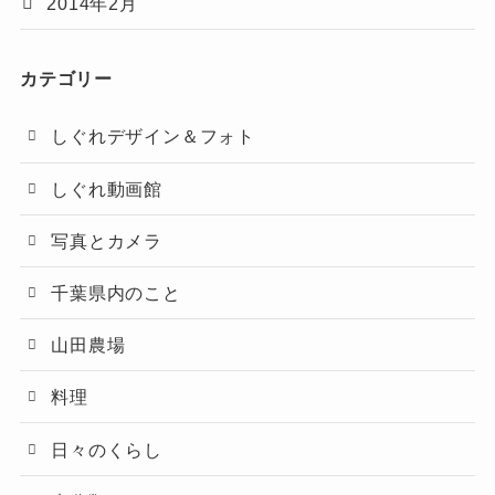
2014年2月
カテゴリー
しぐれデザイン＆フォト
しぐれ動画館
写真とカメラ
千葉県内のこと
山田農場
料理
日々のくらし