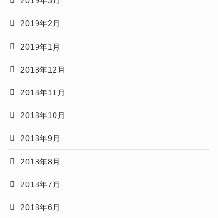
2019年3月
2019年2月
2019年1月
2018年12月
2018年11月
2018年10月
2018年9月
2018年8月
2018年7月
2018年6月