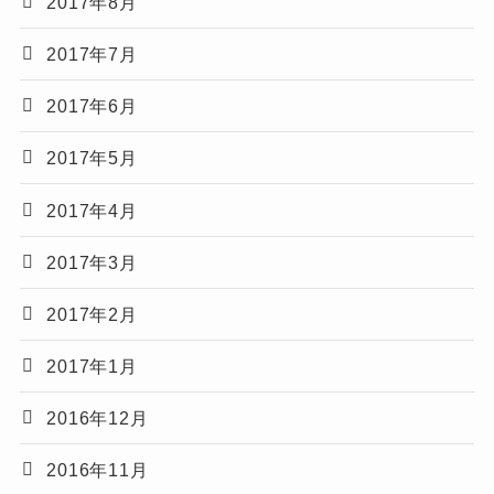
2017年8月
2017年7月
2017年6月
2017年5月
2017年4月
2017年3月
2017年2月
2017年1月
2016年12月
2016年11月