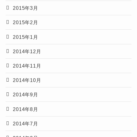
2015年3月
2015年2月
2015年1月
2014年12月
2014年11月
2014年10月
2014年9月
2014年8月
2014年7月