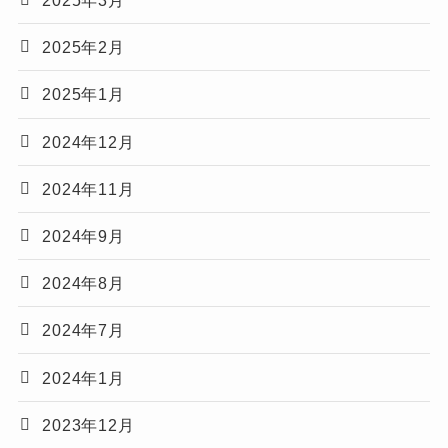
2025年3月
2025年2月
2025年1月
2024年12月
2024年11月
2024年9月
2024年8月
2024年7月
2024年1月
2023年12月