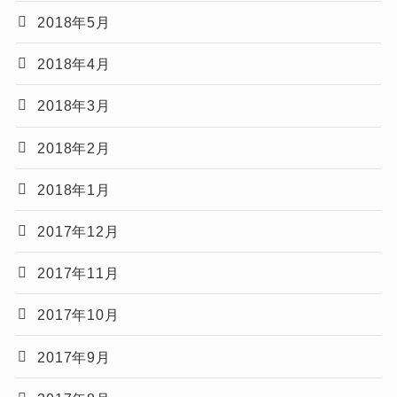
2018年5月
2018年4月
2018年3月
2018年2月
2018年1月
2017年12月
2017年11月
2017年10月
2017年9月