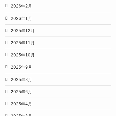
2026年2月
2026年1月
2025年12月
2025年11月
2025年10月
2025年9月
2025年8月
2025年6月
2025年4月