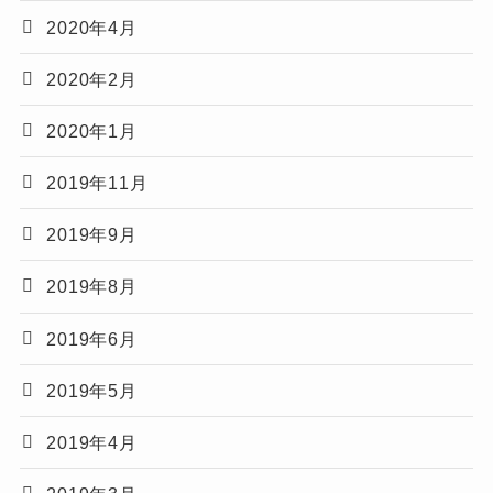
2020年4月
2020年2月
2020年1月
2019年11月
2019年9月
2019年8月
2019年6月
2019年5月
2019年4月