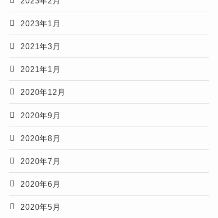
2023年2月
2023年1月
2021年3月
2021年1月
2020年12月
2020年9月
2020年8月
2020年7月
2020年6月
2020年5月