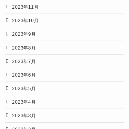
2023年11月
2023年10月
2023年9月
2023年8月
2023年7月
2023年6月
2023年5月
2023年4月
2023年3月